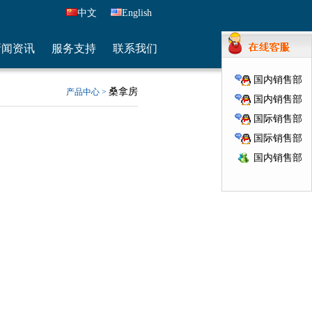
中文
English
新闻资讯
服务支持
联系我们
国内销售部
桑拿房
产品中心 >
国内销售部
国际销售部
国际销售部
国内销售部