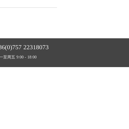
86(0)757 22318073
至周五 9:00 - 18:00